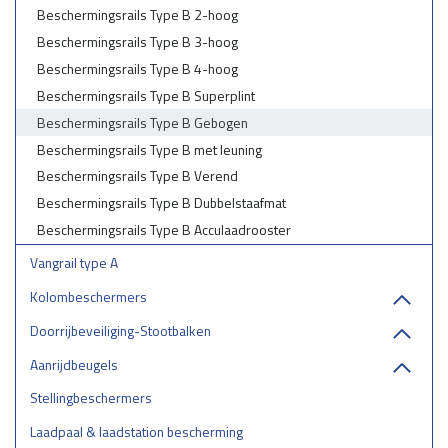
Beschermingsrails Type B 2-hoog
Beschermingsrails Type B 3-hoog
Beschermingsrails Type B 4-hoog
Beschermingsrails Type B Superplint
Beschermingsrails Type B Gebogen
Beschermingsrails Type B met leuning
Beschermingsrails Type B Verend
Beschermingsrails Type B Dubbelstaafmat
Beschermingsrails Type B Acculaadrooster
Vangrail type A
Kolombeschermers
Doorrijbeveiliging-Stootbalken
Aanrijdbeugels
Stellingbeschermers
Laadpaal & laadstation bescherming