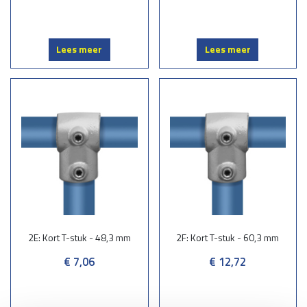
Lees meer
Lees meer
2E: Kort T-stuk - 48,3 mm
2F: Kort T-stuk - 60,3 mm
€ 7,06
€ 12,72