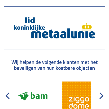
Wij helpen de volgende klanten met het
beveiligen van hun kostbare objecten