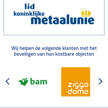
Wij helpen de volgende klanten met het
beveiligen van hun kostbare objecten