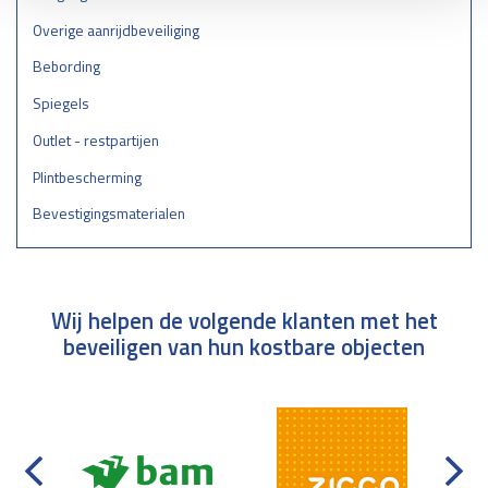
Overige aanrijdbeveiliging
Bebording
Spiegels
Outlet - restpartijen
Plintbescherming
Bevestigingsmaterialen
Wij helpen de volgende klanten met het
beveiligen van hun kostbare objecten