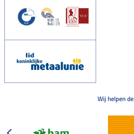
Wij helpen de