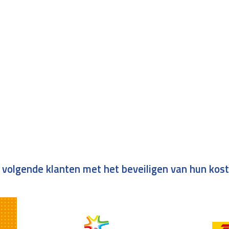
 volgende klanten met het beveiligen van hun kos