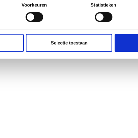
Voorkeuren
Statistieken
Selectie toestaan