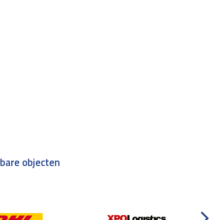
tbare objecten