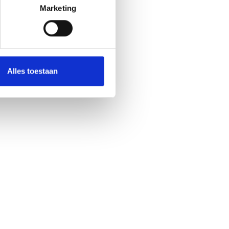
Marketing
Alles toestaan