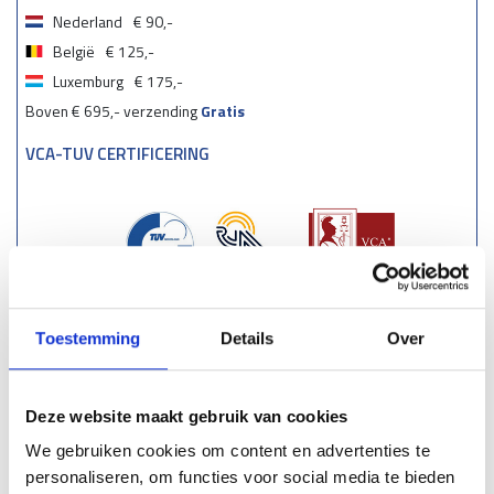
Nederland
€ 90,-
België
€ 125,-
Luxemburg
€ 175,-
Boven € 695,- verzending
Gratis
VCA-TUV CERTIFICERING
Toestemming
Details
Over
Deze website maakt gebruik van cookies
We gebruiken cookies om content en advertenties te
personaliseren, om functies voor social media te bieden