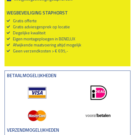
WEGBEVEILIGING STAPHORST
Gratis offerte
Gratis adviesgesprek op locatie
Degelijke kwaliteit
Eigen montageploegen in BENELUX
Afwijkende maatvoering altijd mogelijk
Geen verzendkosten > € 695,-
BETAALMOGELIJKHEDEN
VERZENDMOGELIJKHEDEN