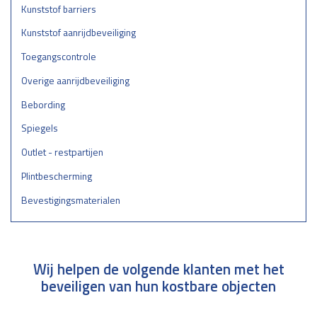
Kunststof barriers
Kunststof aanrijdbeveiliging
Toegangscontrole
Overige aanrijdbeveiliging
Bebording
Spiegels
Outlet - restpartijen
Plintbescherming
Bevestigingsmaterialen
Wij helpen de volgende klanten met het
beveiligen van hun kostbare objecten