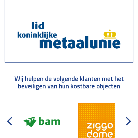
Wij helpen de volgende klanten met het
beveiligen van hun kostbare objecten