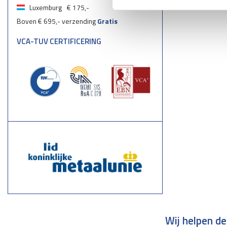
Luxemburg
€ 175,-
Boven € 695,- verzending
Gratis
VCA-TUV CERTIFICERING
Wij helpen de