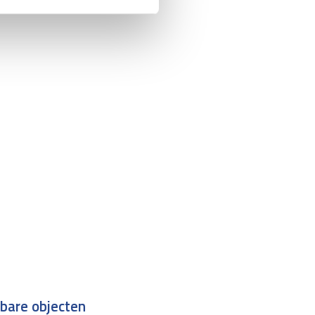
tbare objecten