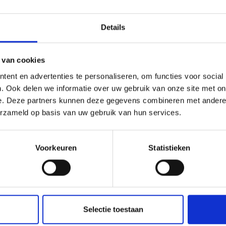
Details
 van cookies
ent en advertenties te personaliseren, om functies voor social
. Ook delen we informatie over uw gebruik van onze site met on
e. Deze partners kunnen deze gegevens combineren met andere i
erzameld op basis van uw gebruik van hun services.
Voorkeuren
Statistieken
Selectie toestaan