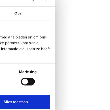
Over
 media te bieden en om ons
ze partners voor social
nformatie die u aan ze heeft
Marketing
Alles toestaan