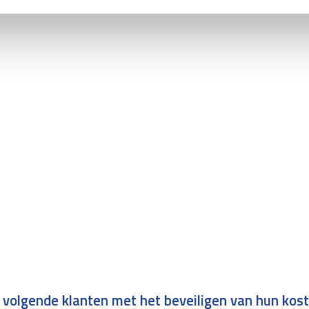
 volgende klanten met het beveiligen van hun kos