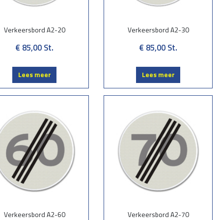
Verkeersbord A2-20
Verkeersbord A2-30
€ 85,00
St.
€ 85,00
St.
Lees meer
Lees meer
Verkeersbord A2-60
Verkeersbord A2-70