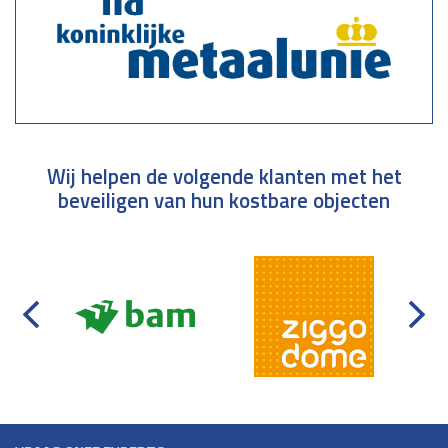
Wij helpen de volgende klanten met het
beveiligen van hun kostbare objecten