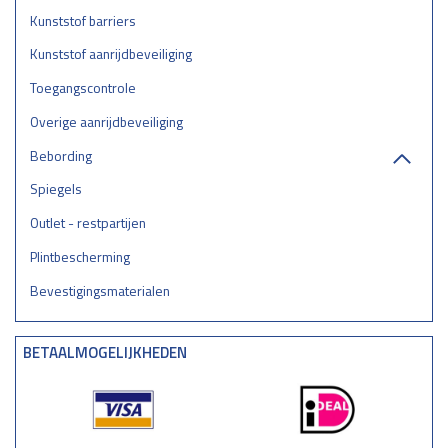
Kunststof barriers
Kunststof aanrijdbeveiliging
Toegangscontrole
Overige aanrijdbeveiliging
Bebording
Spiegels
Outlet - restpartijen
Plintbescherming
Bevestigingsmaterialen
BETAALMOGELIJKHEDEN