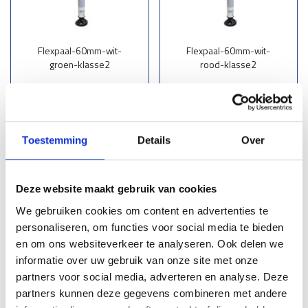
Flexpaal-60mm-wit-
Flexpaal-60mm-wit-
groen-klasse2
rood-klasse2
€ 204,00
St.
€ 204,00
St.
Toestemming
Details
Over
Lees meer
Lees meer
Deze website maakt gebruik van cookies
We gebruiken cookies om content en advertenties te
personaliseren, om functies voor social media te bieden
en om ons websiteverkeer te analyseren. Ook delen we
informatie over uw gebruik van onze site met onze
partners voor social media, adverteren en analyse. Deze
partners kunnen deze gegevens combineren met andere