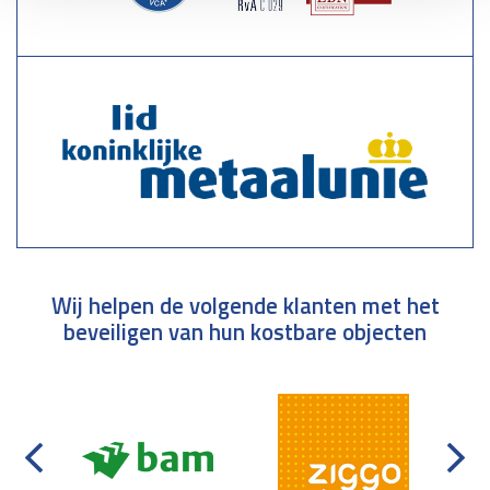
Wij helpen de volgende klanten met het
beveiligen van hun kostbare objecten