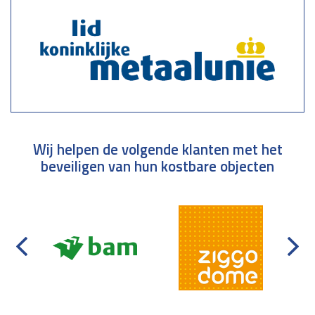
Wij helpen de volgende klanten met het
beveiligen van hun kostbare objecten