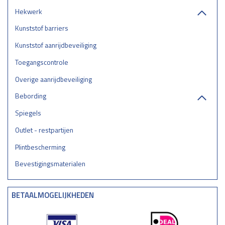
Hekwerk
Kunststof barriers
Kunststof aanrijdbeveiliging
Toegangscontrole
Overige aanrijdbeveiliging
Bebording
Spiegels
Outlet - restpartijen
Plintbescherming
Bevestigingsmaterialen
BETAALMOGELIJKHEDEN