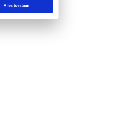
Alles toestaan