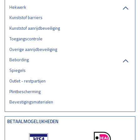
Hekwerk
Kunststof barriers
Kunststof aanrijdbeveiliging
Toegangscontrole
Overige aanrijdbeveiliging
Bebording
Spiegels
Outlet - restpartijen
Plintbescherming
Bevestigingsmaterialen
BETAALMOGELIJKHEDEN