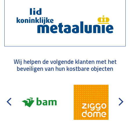
Wij helpen de volgende klanten met het
beveiligen van hun kostbare objecten