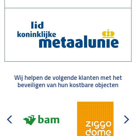
Wij helpen de volgende klanten met het
beveiligen van hun kostbare objecten