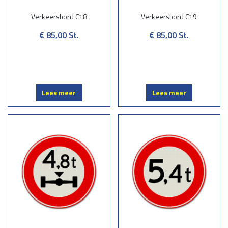
Verkeersbord C18
Verkeersbord C19
€ 85,00
St.
€ 85,00
St.
Lees meer
Lees meer