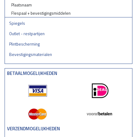
Plaatsnaam
Flespaal + bevestigingsmiddelen
Spiegels
Outlet - restpartijen
Plintbescherming
Bevestigingsmaterialen
BETAALMOGELIJKHEDEN
VERZENDMOGELIJKHEDEN