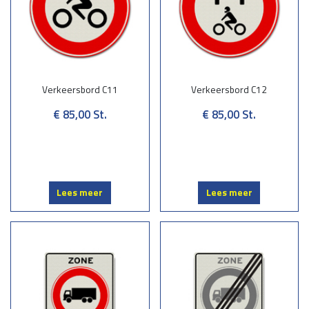
Verkeersbord C11
Verkeersbord C12
€ 85,00
St.
€ 85,00
St.
Lees meer
Lees meer