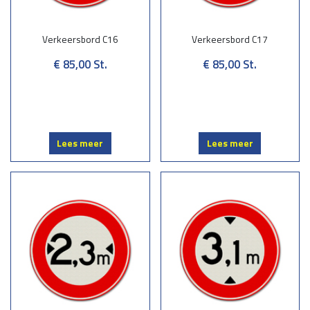
Verkeersbord C16
Verkeersbord C17
€ 85,00
St.
€ 85,00
St.
Lees meer
Lees meer