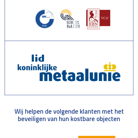
Wij helpen de volgende klanten met het
beveiligen van hun kostbare objecten