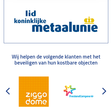
Wij helpen de volgende klanten met het
beveiligen van hun kostbare objecten