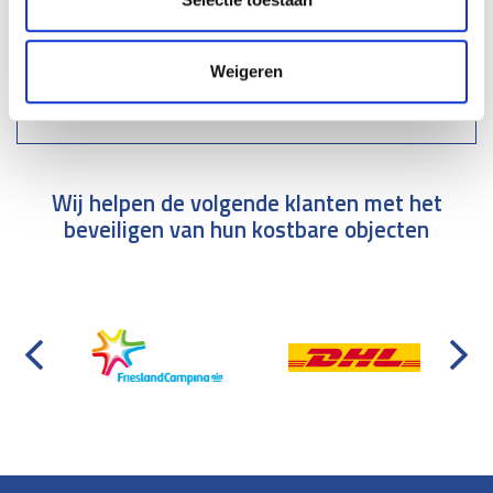
Weigeren
Wij helpen de volgende klanten met het
beveiligen van hun kostbare objecten