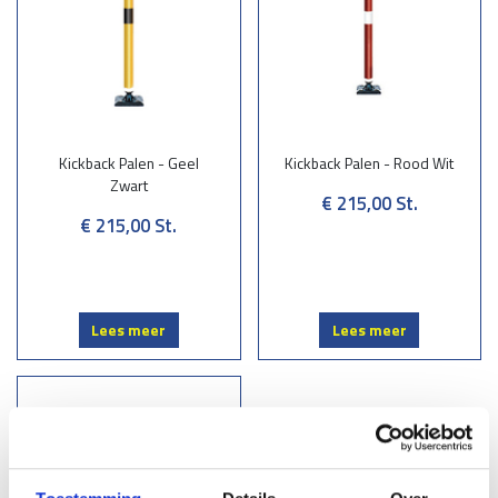
Kickback Palen - Geel
Kickback Palen - Rood Wit
Zwart
€ 215,00
St.
€ 215,00
St.
Lees meer
Lees meer