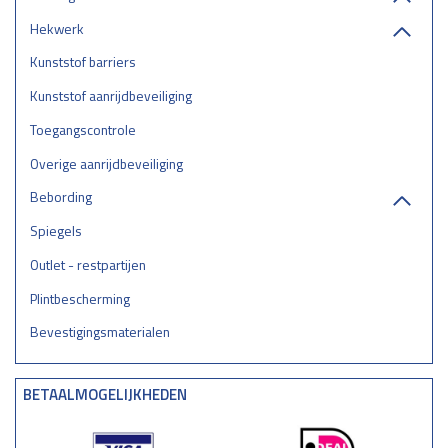
Hekwerk
Kunststof barriers
Kunststof aanrijdbeveiliging
Toegangscontrole
Overige aanrijdbeveiliging
Bebording
Spiegels
Outlet - restpartijen
Plintbescherming
Bevestigingsmaterialen
BETAALMOGELIJKHEDEN