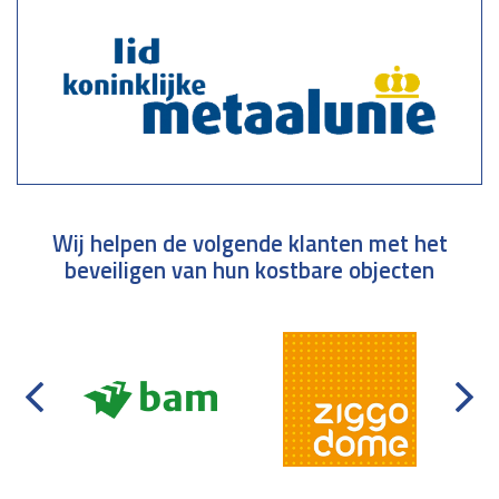
Wij helpen de volgende klanten met het
beveiligen van hun kostbare objecten