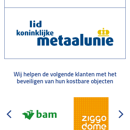
Wij helpen de volgende klanten met het
beveiligen van hun kostbare objecten