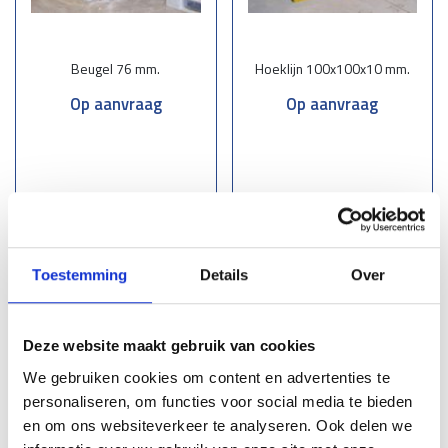
Beugel 76 mm.
Hoeklijn 100x100x10 mm.
Op aanvraag
Op aanvraag
Lees meer
Lees meer
Toestemming
Details
Over
Deze website maakt gebruik van cookies
We gebruiken cookies om content en advertenties te
personaliseren, om functies voor social media te bieden
en om ons websiteverkeer te analyseren. Ook delen we