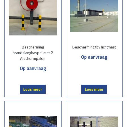
Bescherming
Bescherming tbv lichtmast
brandslanghaspel met 2
Op aanvraag
Afschermpalen
Op aanvraag
Lees meer
Lees meer