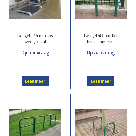
Beugel 114 mm. tbv
Beugel 48 mm. tbv
weegschaal
huisnummering
Op aanvraag
Op aanvraag
Lees meer
Lees meer