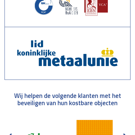
Wij helpen de volgende klanten met het
beveiligen van hun kostbare objecten