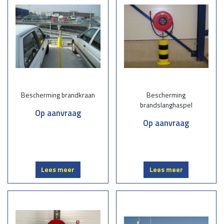
Bescherming brandkraan
Bescherming
brandslanghaspel
Op aanvraag
Op aanvraag
Lees meer
Lees meer